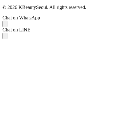
© 2026 KBeautySeoul. All rights reserved.
Chat on WhatsApp
Chat on LINE