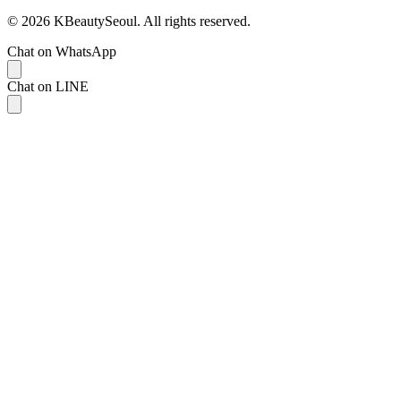
© 2026 KBeautySeoul. All rights reserved.
Chat on WhatsApp
Chat on LINE