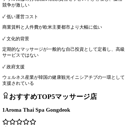
競争が激しい
✓ 低い運営コスト
商業賃料と人件費が欧米主要都市より大幅に低い
✓ 文化的背景
定期的なマッサージが一般的な自己投資として定着し、高級
サービスではない
✓ 政府支援
ウェルネス産業が韓国の健康観光イニシアチブの一環として
支援されている
おすすめTOP5マッサージ店
1
Aroma Thai Spa Gongdeok