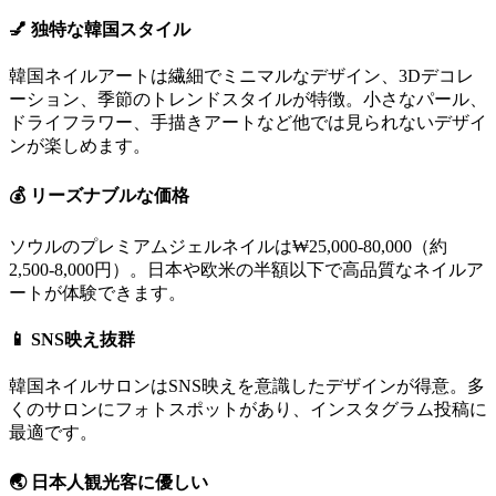
💅 独特な韓国スタイル
韓国ネイルアートは繊細でミニマルなデザイン、3Dデコレ
ーション、季節のトレンドスタイルが特徴。小さなパール、
ドライフラワー、手描きアートなど他では見られないデザイ
ンが楽しめます。
💰 リーズナブルな価格
ソウルのプレミアムジェルネイルは₩25,000-80,000（約
2,500-8,000円）。日本や欧米の半額以下で高品質なネイルア
ートが体験できます。
📱 SNS映え抜群
韓国ネイルサロンはSNS映えを意識したデザインが得意。多
くのサロンにフォトスポットがあり、インスタグラム投稿に
最適です。
🌏 日本人観光客に優しい