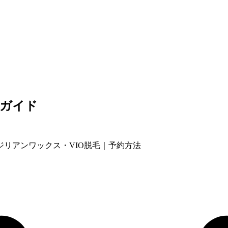
全ガイド
リアンワックス・VIO脱毛｜予約方法