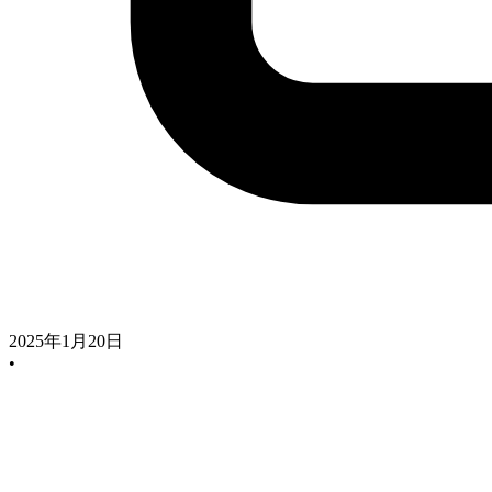
2025年1月20日
•