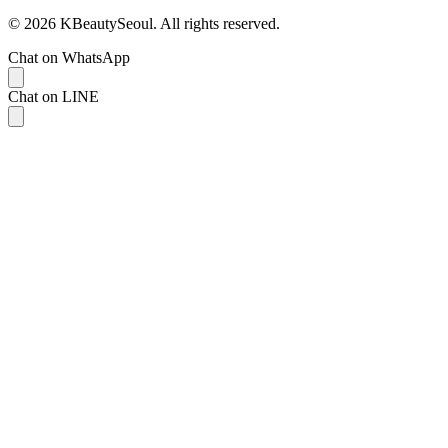
© 2026 KBeautySeoul. All rights reserved.
Chat on WhatsApp
Chat on LINE