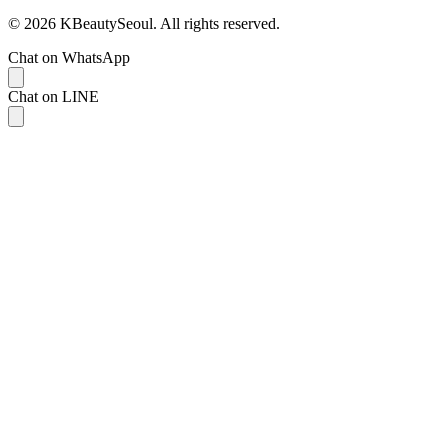
© 2026 KBeautySeoul. All rights reserved.
Chat on WhatsApp
Chat on LINE