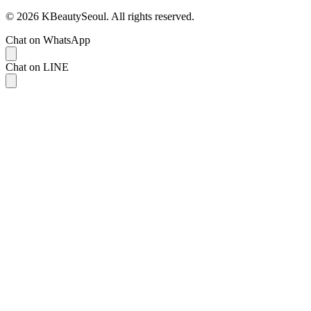
© 2026 KBeautySeoul. All rights reserved.
Chat on WhatsApp
Chat on LINE