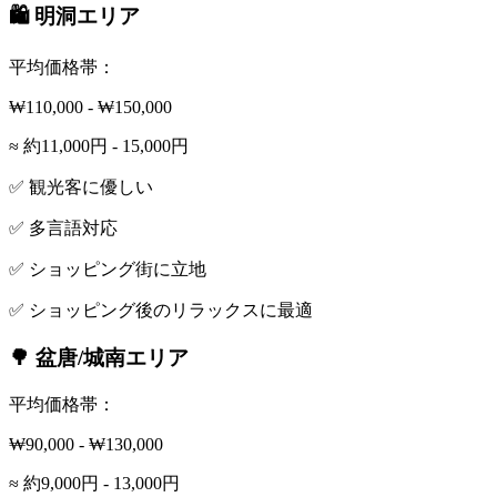
🛍️ 明洞エリア
平均価格帯：
₩110,000 - ₩150,000
≈ 約11,000円 - 15,000円
✅ 観光客に優しい
✅ 多言語対応
✅ ショッピング街に立地
✅ ショッピング後のリラックスに最適
🌳 盆唐/城南エリア
平均価格帯：
₩90,000 - ₩130,000
≈ 約9,000円 - 13,000円