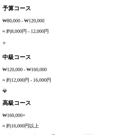
予算コース
₩80,000 - ₩120,000
≈ 約8,000円 - 12,000円
⭐
中級コース
₩120,000 - ₩160,000
≈ 約12,000円 - 16,000円
💎
高級コース
₩160,000+
≈ 約16,000円以上